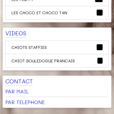
LES CHOCO ET CHOCO TAN
9
VIDEOS
CHIOTS STAFFIES
3
CHIOT BOULEDOGUE FRANCAIS
1
CONTACT
PAR MAIL
PAR TELEPHONE