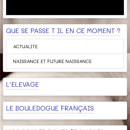
QUE SE PASSE T IL EN CE MOMENT ?
ACTUALITE
NAISSANCE ET FUTURE NAISSANCE
L'ELEVAGE
LE BOULEDOGUE FRANÇAIS